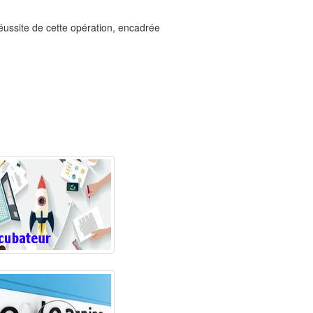
éussite de cette opération, encadrée