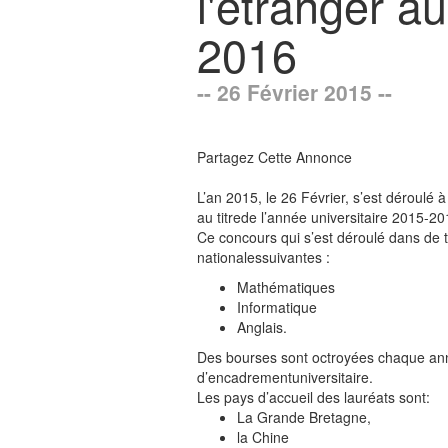
l'étranger au
2016
-- 26 Février 2015 --
Partagez Cette Annonce
L’an 2015, le 26 Février, s’est déroulé
au titrede l’année universitaire 2015-20
Ce concours qui s’est déroulé dans de t
nationalessuivantes :
Mathématiques
Informatique
Anglais.
Des bourses sont octroyées chaque anné
d’encadrementuniversitaire.
Les pays d’accueil des lauréats sont:
La Grande Bretagne,
la Chine