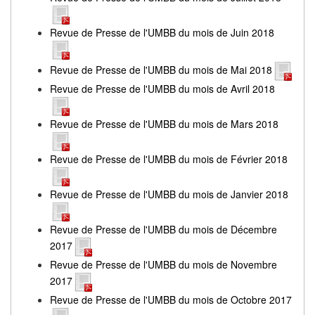
Revue de Presse de l'UMBB du mois de Juin 2018
Revue de Presse de l'UMBB du mois de Mai 2018
Revue de Presse de l'UMBB du mois de Avril 2018
Revue de Presse de l'UMBB du mois de Mars 2018
Revue de Presse de l'UMBB du mois de Février 2018
Revue de Presse de l'UMBB du mois de Janvier 2018
Revue de Presse de l'UMBB du mois de Décembre
2017
Revue de Presse de l'UMBB du mois de Novembre
2017
Revue de Presse de l'UMBB du mois de Octobre 2017