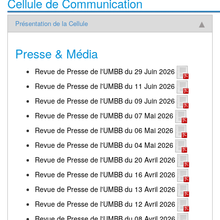
Cellule de Communication
Présentation de la Cellule
Presse & Média
Revue de Presse de l'UMBB du 29 Juin 2026
Revue de Presse de l'UMBB du 11 Juin 2026
Revue de Presse de l'UMBB du 09 Juin 2026
Revue de Presse de l'UMBB du 07 Mai 2026
Revue de Presse de l'UMBB du 06 Mai 2026
Revue de Presse de l'UMBB du 04 Mai 2026
Revue de Presse de l'UMBB du 20 Avril 2026
Revue de Presse de l'UMBB du 16 Avril 2026
Revue de Presse de l'UMBB du 13 Avril 2026
Revue de Presse de l'UMBB du 12 Avril 2026
Revue de Presse de l'UMBB du 08 Avril 2026