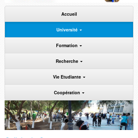
Accueil
Université
Formation
Recherche
Vie Etudiante
Coopération