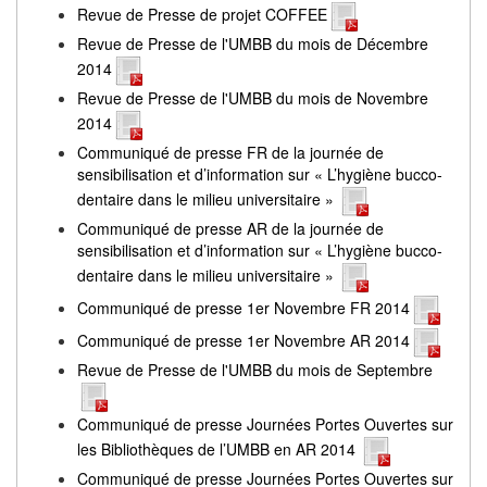
Revue de Presse de projet COFFEE
Revue de Presse de l'UMBB du mois de Décembre
2014
Revue de Presse de l'UMBB du mois de Novembre
2014
Communiqué de presse FR de la journée de
sensibilisation et d’information sur « L’hygiène bucco-
dentaire dans le milieu universitaire »
Communiqué de presse AR de la journée de
sensibilisation et d’information sur « L’hygiène bucco-
dentaire dans le milieu universitaire »
Communiqué de presse 1er Novembre FR 2014
Communiqué de presse 1er Novembre AR 2014
Revue de Presse de l'UMBB du mois de Septembre
Communiqué de presse Journées Portes Ouvertes sur
les Bibliothèques de l’UMBB en AR 2014
Communiqué de presse Journées Portes Ouvertes sur