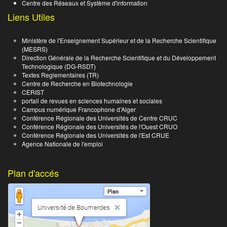
Centre des Réseaux et Système d'information
Liens Utiles
Ministère de l'Enseignement Supérieur et de la Recherche Scientifique
(MESRS)
Direction Générale de la Recherche Scientifique et du Développement
Technologique (DG-RSDT)
Textes Reglementaires (TR)
Centre de Recherche en Biotechnologie
CERIST
portail de revues en sciences humaines et sociales
Campus numérique Francophone d’Alger
Conférence Régionale des Universités de Centre CRUC
Conférence Régionale des Universités de l'Ouest CRUO
Conférence Régionale des Universités de l'Est CRUE
Agence Nationale de l'emploi
Plan d'accés