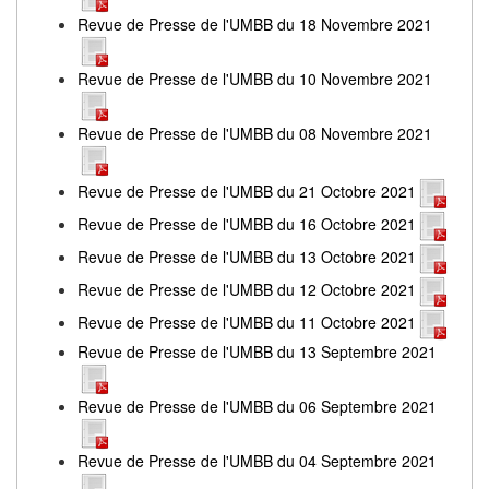
Revue de Presse de l'UMBB du 18 Novembre 2021
Revue de Presse de l'UMBB du 10 Novembre 2021
Revue de Presse de l'UMBB du 08 Novembre 2021
Revue de Presse de l'UMBB du 21 Octobre 2021
Revue de Presse de l'UMBB du 16 Octobre 2021
Revue de Presse de l'UMBB du 13 Octobre 2021
Revue de Presse de l'UMBB du 12 Octobre 2021
Revue de Presse de l'UMBB du 11 Octobre 2021
Revue de Presse de l'UMBB du 13 Septembre 2021
Revue de Presse de l'UMBB du 06 Septembre 2021
Revue de Presse de l'UMBB du 04 Septembre 2021