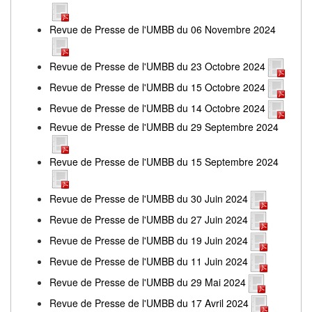
Revue de Presse de l'UMBB du 06 Novembre 2024
Revue de Presse de l'UMBB du 23 Octobre 2024
Revue de Presse de l'UMBB du 15 Octobre 2024
Revue de Presse de l'UMBB du 14 Octobre 2024
Revue de Presse de l'UMBB du 29 Septembre 2024
Revue de Presse de l'UMBB du 15 Septembre 2024
Revue de Presse de l'UMBB du 30 Juin 2024
Revue de Presse de l'UMBB du 27 Juin 2024
Revue de Presse de l'UMBB du 19 Juin 2024
Revue de Presse de l'UMBB du 11 Juin 2024
Revue de Presse de l'UMBB du 29 Mai 2024
Revue de Presse de l'UMBB du 17 Avril 2024