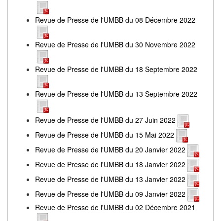
Revue de Presse de l'UMBB du 08 Décembre 2022
Revue de Presse de l'UMBB du 30 Novembre 2022
Revue de Presse de l'UMBB du 18 Septembre 2022
Revue de Presse de l'UMBB du 13 Septembre 2022
Revue de Presse de l'UMBB du 27 Juin 2022
Revue de Presse de l'UMBB du 15 Mai 2022
Revue de Presse de l'UMBB du 20 Janvier 2022
Revue de Presse de l'UMBB du 18 Janvier 2022
Revue de Presse de l'UMBB du 13 Janvier 2022
Revue de Presse de l'UMBB du 09 Janvier 2022
Revue de Presse de l'UMBB du 02 Décembre 2021