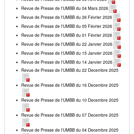
Revue de Presse de l'UMBB du 04 Mars 2026
Revue de Presse de l'UMBB du 26 Février 2026
Revue de Presse de l'UMBB du 05 Février 2026
Revue de Presse de l'UMBB du 01 Février 2026
Revue de Presse de l'UMBB du 22 Janvier 2026
Revue de Presse de l'UMBB du 15 Janvier 2026
Revue de Presse de l'UMBB du 14 Janvier 2026
Revue de Presse de l'UMBB du 22 Decembre 2025
Revue de Presse de l'UMBB du 16 Decembre 2025
Revue de Presse de l'UMBB du 10 Decembre 2025
Revue de Presse de l'UMBB du 07 Decembre 2025
Revue de Presse de l'UMBB du 04 Decembre 2025