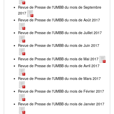
Revue de Presse de l'UMBB du mois de Septembre
2017
Revue de Presse de l'UMBB du mois de Août 2017
Revue de Presse de l'UMBB du mois de Juillet 2017
Revue de Presse de l'UMBB du mois de Juin 2017
Revue de Presse de l'UMBB du mois de Mai 2017
Revue de Presse de l'UMBB du mois de Avril 2017
Revue de Presse de l'UMBB du mois de Mars 2017
Revue de Presse de l'UMBB du mois de Février 2017
Revue de Presse de l'UMBB du mois de Janvier 2017