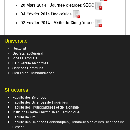
20 Mars 2014 - Journée d'études SEGC
04 Février 2014 Doctoriales
02 Fevrier 2014 - Visite de Xiong Youde
Université
Rectorat
Sécrétariat Général
Vices Rectorats
L'Université en chiffres
Services Communs
Cellule de Communication
Structures
Faculté des Sciences
Faculté des Sciences de l'Ingénieur
Faculté des Hydrocarbures et de la chimie
Institut de Génie Eléctrique et Eléctronique
Faculté de Droit
Faculté des Sciences Economiques, Commerciales et des Sciences de
Gestion