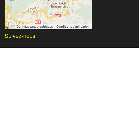
Suivez-nous