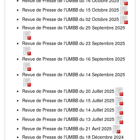
Revue de Presse de l'UMBB du 16 Octobre 2025
Revue de Presse de l'UMBB du 15 Octobre 2025
Revue de Presse de l'UMBB du 02 Octobre 2025
Revue de Presse de l'UMBB du 25 Septembre 2025
Revue de Presse de l'UMBB du 23 Septembre 2025
Revue de Presse de l'UMBB du 16 Septembre 2025
Revue de Presse de l'UMBB du 14 Septembre 2025
Revue de Presse de l'UMBB du 20 Juillet 2025
Revue de Presse de l'UMBB du 15 Juillet 2025
Revue de Presse de l'UMBB du 14 Juillet 2025
Revue de Presse de l'UMBB du 13 Juillet 2025
Revue de Presse de l'UMBB du 21 Avril 2025
Revue de Presse de l'UMBB du 18 Décembre 2024