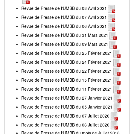
Revue de Presse de l'UMBB du 08 Avril 2021
Revue de Presse de l'UMBB du 07 Avril 2021
Revue de Presse de l'UMBB du 06 Avril 2021
Revue de Presse de l'UMBB du 31 Mars 2021
Revue de Presse de l'UMBB du 09 Mars 2021
Revue de Presse de l'UMBB du 25 Février 2021
Revue de Presse de l'UMBB du 24 Février 2021
Revue de Presse de l'UMBB du 22 Février 2021
Revue de Presse de l'UMBB du 15 Février 2021
Revue de Presse de l'UMBB du 11 Février 2021
Revue de Presse de l'UMBB du 27 Janvier 2021
Revue de Presse de l'UMBB du 05 Janvier 2021
Revue de Presse de l'UMBB du 07 Juillet 2020
Revue de Presse de l'UMBB du 06 Juillet 2020
Revue de Presse de l'UMBB du mois de Juillet 2018