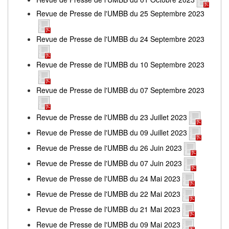
Revue de Presse de l'UMBB du 25 Septembre 2023
Revue de Presse de l'UMBB du 24 Septembre 2023
Revue de Presse de l'UMBB du 10 Septembre 2023
Revue de Presse de l'UMBB du 07 Septembre 2023
Revue de Presse de l'UMBB du 23 Juillet 2023
Revue de Presse de l'UMBB du 09 Juillet 2023
Revue de Presse de l'UMBB du 26 Juin 2023
Revue de Presse de l'UMBB du 07 Juin 2023
Revue de Presse de l'UMBB du 24 Mai 2023
Revue de Presse de l'UMBB du 22 Mai 2023
Revue de Presse de l'UMBB du 21 Mai 2023
Revue de Presse de l'UMBB du 09 Mai 2023