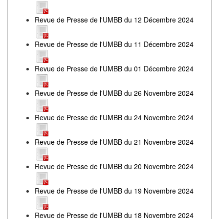
Revue de Presse de l'UMBB du 12 Décembre 2024
Revue de Presse de l'UMBB du 11 Décembre 2024
Revue de Presse de l'UMBB du 01 Décembre 2024
Revue de Presse de l'UMBB du 26 Novembre 2024
Revue de Presse de l'UMBB du 24 Novembre 2024
Revue de Presse de l'UMBB du 21 Novembre 2024
Revue de Presse de l'UMBB du 20 Novembre 2024
Revue de Presse de l'UMBB du 19 Novembre 2024
Revue de Presse de l'UMBB du 18 Novembre 2024