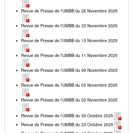
Revue de Presse de l'UMBB du 26 Novembre 2025
Revue de Presse de l'UMBB du 23 Novembre 2025
Revue de Presse de l'UMBB du 13 Novembre 2025
Revue de Presse de l'UMBB du 11 Novembre 2025
Revue de Presse de l'UMBB du 09 Novembre 2025
Revue de Presse de l'UMBB du 03 Novembre 2025
Revue de Presse de l'UMBB du 02 Novembre 2025
Revue de Presse de l'UMBB du 30 Octobre 2025
Revue de Presse de l'UMBB du 23 Octobre 2025