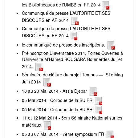
les Bibliothèques de l’UMBB en FR 2014
Communiqué de presse L’AUTORITE ET SES
DISCOURS en AR 2014
Communiqué de presse L’AUTORITE ET SES
DISCOURS en FR 2014
le communiqué de presse des inscriptions.
Préinscription Universitaire 2014, Portes Ouvertes à
l’Université M’Hamed BOUGARA-Boumerdès Juillet
2014.
Séminaire de clôture du projet Tempus — ISTe’Mag
Juin 2014
18 au 20 Mai 2014 - Assia Djebar
05 Mai 2014 - Colloque de la BU FR
05 Mai 2014 - Colloque de la BU AR
11 et 12 Mai 2014 - 5em Séminaire National sur les
matériaux
05 au 07 Mai 2014 - 7ème symposium FR