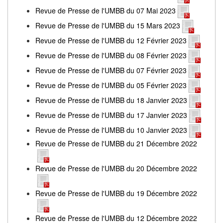
Revue de Presse de l'UMBB du 07 Mai 2023
Revue de Presse de l'UMBB du 15 Mars 2023
Revue de Presse de l'UMBB du 12 Février 2023
Revue de Presse de l'UMBB du 08 Février 2023
Revue de Presse de l'UMBB du 07 Février 2023
Revue de Presse de l'UMBB du 05 Février 2023
Revue de Presse de l'UMBB du 18 Janvier 2023
Revue de Presse de l'UMBB du 17 Janvier 2023
Revue de Presse de l'UMBB du 10 Janvier 2023
Revue de Presse de l'UMBB du 21 Décembre 2022
Revue de Presse de l'UMBB du 20 Décembre 2022
Revue de Presse de l'UMBB du 19 Décembre 2022
Revue de Presse de l'UMBB du 12 Décembre 2022