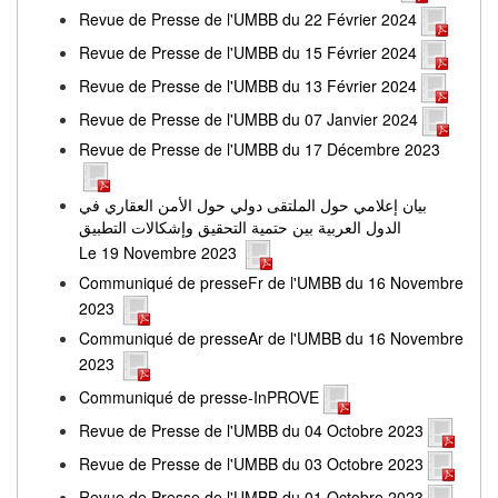
Revue de Presse de l'UMBB du 22 Février 2024
Revue de Presse de l'UMBB du 15 Février 2024
Revue de Presse de l'UMBB du 13 Février 2024
Revue de Presse de l'UMBB du 07 Janvier 2024
Revue de Presse de l'UMBB du 17 Décembre 2023
بيان إعلامي حول الملتقى دولي حول الأمن العقاري في
الدول العربية بين حتمية التحقيق وإشكالات التطبيق
Le 19 Novembre 2023
Communiqué de presseFr de l'UMBB du 16 Novembre
2023
Communiqué de presseAr de l'UMBB du 16 Novembre
2023
Communiqué de presse-InPROVE
Revue de Presse de l'UMBB du 04 Octobre 2023
Revue de Presse de l'UMBB du 03 Octobre 2023
Revue de Presse de l'UMBB du 01 Octobre 2023