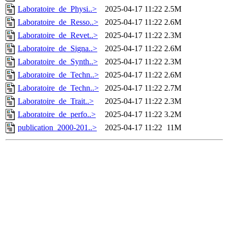
Laboratoire_de_Physi..>
2025-04-17 11:22
2.5M
Laboratoire_de_Resso..>
2025-04-17 11:22
2.6M
Laboratoire_de_Revet..>
2025-04-17 11:22
2.3M
Laboratoire_de_Signa..>
2025-04-17 11:22
2.6M
Laboratoire_de_Synth..>
2025-04-17 11:22
2.3M
Laboratoire_de_Techn..>
2025-04-17 11:22
2.6M
Laboratoire_de_Techn..>
2025-04-17 11:22
2.7M
Laboratoire_de_Trait..>
2025-04-17 11:22
2.3M
Laboratoire_de_perfo..>
2025-04-17 11:22
3.2M
publication_2000-201..>
2025-04-17 11:22
11M