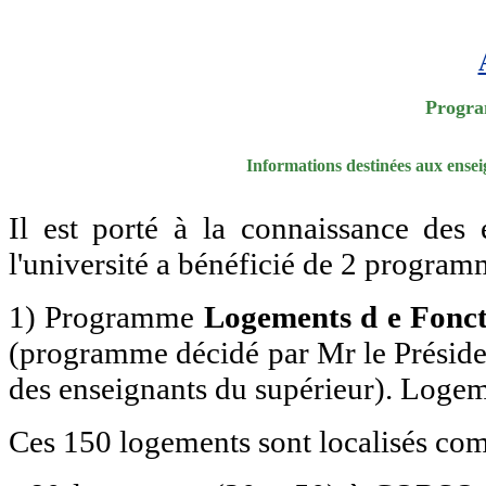
Progra
Informations destinées aux ense
Il est porté à la connaissance des
l'université a bénéficié de 2 program
1) Programme
Logements d e Fonc
(programme décidé par Mr le Présiden
des enseignants du supérieur). Loge
Ces 150 logements sont localisés com