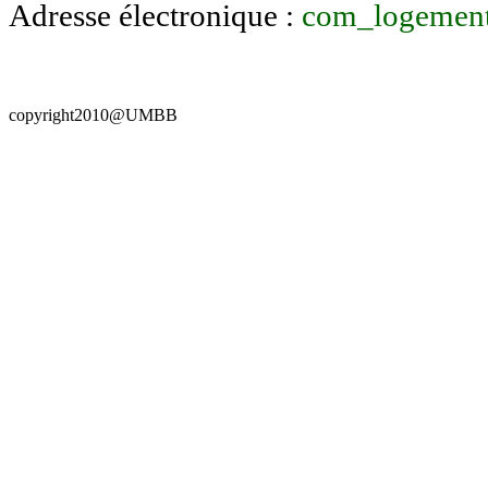
Adresse électronique :
com_logemen
copyright2010@UMBB