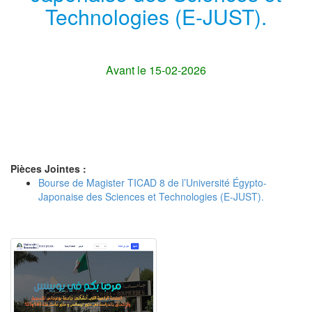
Technologies (E-JUST).
Avant le 15-02-2026
Pièces Jointes :
Bourse de Magister TICAD 8 de l’Université Égypto-
Japonaise des Sciences et Technologies (E-JUST).