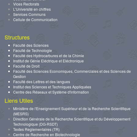
Vices Rectorats
L'Université en chiffres
Services Communs
Cellule de Communication
Structures
Faculté des Sciences
Faculté de Technologie
Faculté des Hydrocarbures et de la Chimie
Institut de Génie Eléctrique et Eléctronique
Faculté de Droit
Faculté des Sciences Economiques, Commerciales et des Sciences de
Gestion
Faculté des Lettres et des langues
Institut des Sciences et Techniques Appliquées
Centre des Réseaux et Système d'information
Liens Utiles
Ministère de l'Enseignement Supérieur et de la Recherche Scientifique
(MESRS)
Direction Générale de la Recherche Scientifique et du Développement
Technologique (DG-RSDT)
Textes Reglementaires (TR)
Centre de Recherche en Biotechnologie