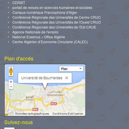
CERIST
portail de revues en sciences humaines et sociales
Campus numérique Francophone d’Alger
Conférence Régionale des Universités de Centre CRUC
Conférence Régionale des Universités de l'Ouest CRUO
Conférence Régionale des Universités de l'Est CRUE
Agence Nationale de l'emploi
National Erasmus + Office Algérie
Centre Algérien d’Economie Circulaire (CALEC)
Plan d'accés
Suivez-nous