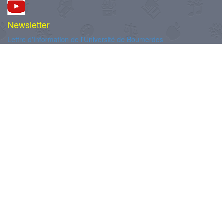
Newsletter
Lettre d'Information de l'Université de Boumerdes