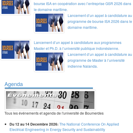
bourse ISA en coopération avec l’entreprise GSR 2026 dans
le domaine maritime.
Lancement d’un appel à candidature au
programme de bourse ISA 2026 dans le
domaine maritime.
Lancement d’un appel à candidature aux programmes
Master et Ph.D. à l’université publique indonésienne.
Lancement d’un appel à candidature au
programme de Master à l’université
indienne Nalanda.
Agenda
Tous les événements et agenda de l'université de Boumerdes
Du 12 au 14 Decembre 2026:
The National Conference On Applied
Electrical Engineering in Energy Security and Sustainability