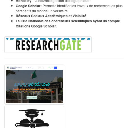
Mendeley:
La nouvelle gestion bibliographique.
Google Scholar:
Permet d'identifier les travaux de recherche les plus
pertinents du monde universitaire.
Réseaux Sociaux Académiques et Visibilité
La liste Nationale des chercheurs scientifiques ayant un compte
Citations Google Scholar.