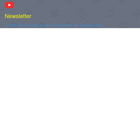
Newsletter
Lettre d'Information de l'Université de Boumerdes