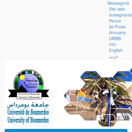
Messagerie
Site web
enseignants
Revue
de Press
Annuaire
UMBB
Info
English
عربي