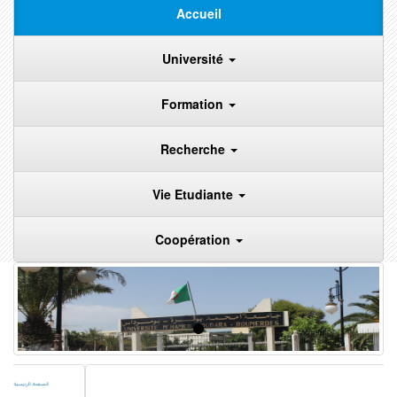
Accueil
Université
Formation
Recherche
Vie Etudiante
Coopération