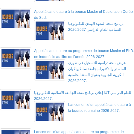
Appel à candidature à la bourse Master et Doctorat en Corée
du Sud.
برنامج منحة المعهد الهندي للتكنولوجيا
الصناعية للعام الدراسي 2026/2027
Appel à candidature au programme de bourse Master et PhD.
en Indonésie au titre de l’année 2026-2027.
عرض منحة دراسية للتسجيل في طوري
الماستر والدكتوراه بجامعة سانكيونكوان
الكورية الجنوبية بعنوان السنة الجامعية
2026/2027.
إعلان برنامج منحة الجامعة الاسلامية للتكنولوجيا IUT للعام الدراسي
2026/2027.
Lancement d’un appel à candidature à
la bourse roumaine 2026-2027.
Lancement d’un appel à candidature au programme de