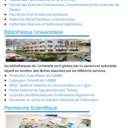
Faculté des Sciences Economiques, Commerciales et des Sciences de
Gestion
Faculté de Droit et sciences politiques
Institut de Génie Electrique et Electronique
Institut des Sciences et Techniques Appliquées
Bibliothéque Universitaire
les bibliothèques de l’université sont gérées par un personnel spécialisé
réparti en fonction des tâches assurées par les différents services.
Production Scientifique de l'UMBB
Catalogue Collectif de l'UMBB
SNDL Systeme National de Documentation en Ligne
Portail National de Signalement des Thèses
Le portail des Bibliothèques Universitaires Algériennes
Demander un article et Diffusion Sélective de l'Information
Recherche Scientifique