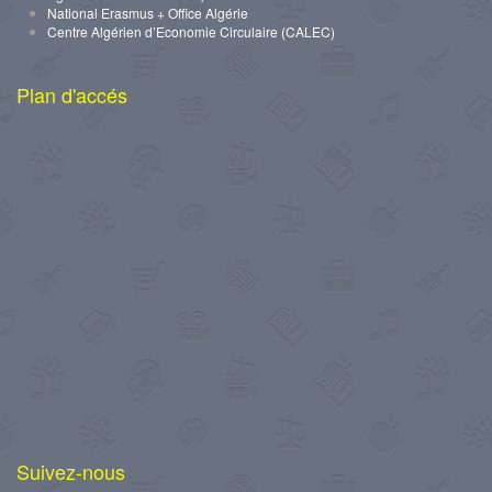
National Erasmus + Office Algérie
Centre Algérien d’Economie Circulaire (CALEC)
Plan d'accés
Suivez-nous